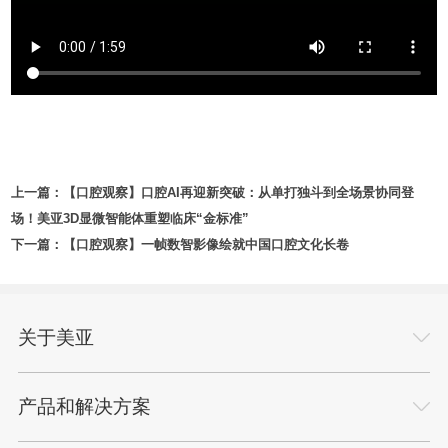
上一篇：
【口腔观察】口腔AI再迎新突破：从单打独斗到全场景协同登
场！美亚3D显微智能体重塑临床“金标准”
下一篇：
【口腔观察】一帧数智影像绘就中国口腔文化长卷
关于美亚
产品和解决方案