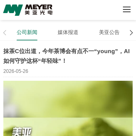
公司新闻
媒体报道
美亚公告
抹茶C位出道，今年茶博会有点不一“young”，AI
如何守护这杯“年轻味”！
2026-05-26