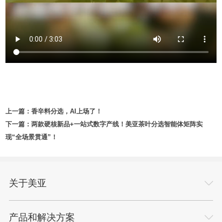
上一篇：
香辛料分选，AI上场了！
下一篇：
两款硬核新品+一站式数字产线！美亚茶叶分选智能体矩阵实
现“全场景贯通”！
关于美亚
产品和解决方案